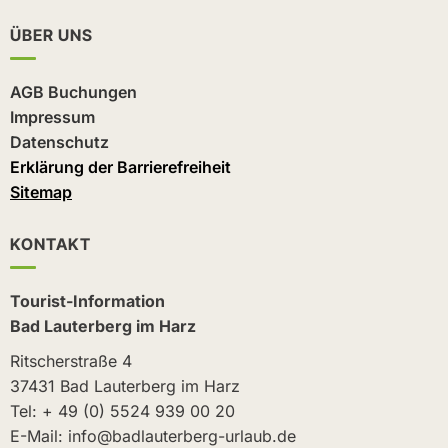
ÜBER UNS
AGB Buchungen
Impressum
Datenschutz
Erklärung der Barrierefreiheit
Sitemap
KONTAKT
Tourist-Information
Bad Lauterberg im Harz
Ritscherstraße 4
37431 Bad Lauterberg im Harz
Tel: + 49 (0) 5524 939 00 20
E-Mail: info@badlauterberg-urlaub.de