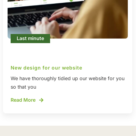
Last minute
New design for our website
We have thoroughly tidied up our website for you
so that you
Read More