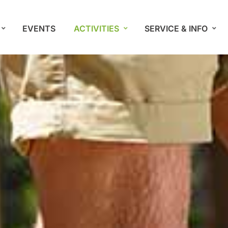
EVENTS
ACTIVITIES
SERVICE & INFO