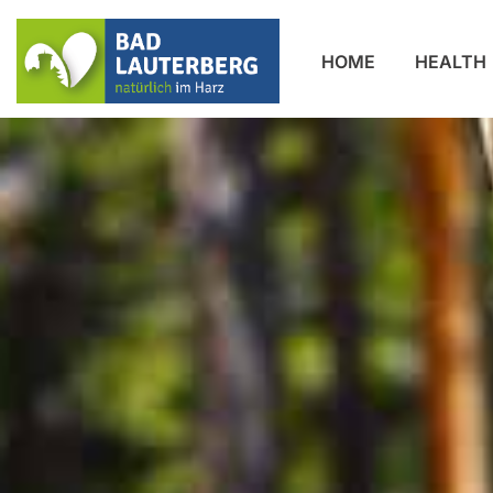
HOME
HEALTH