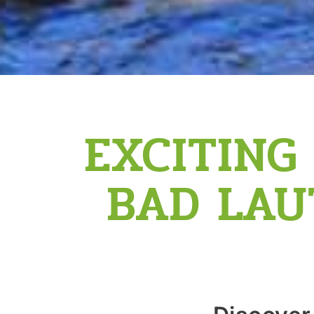
EXCITING
BAD LAU