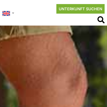
UNTERKUNFT SUCHEN