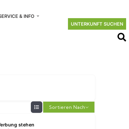
SERVICE & INFO
UNTERKUNFT SUCHEN
Sortieren Nach
Werbung stehen