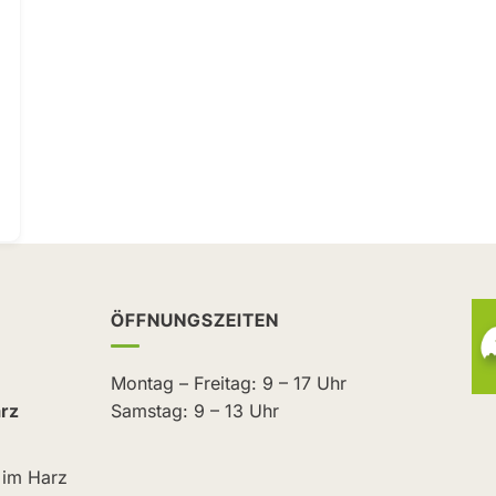
ÖFFNUNGSZEITEN
Montag – Freitag: 9 – 17 Uhr
rz
Samstag: 9 – 13 Uhr
 im Harz