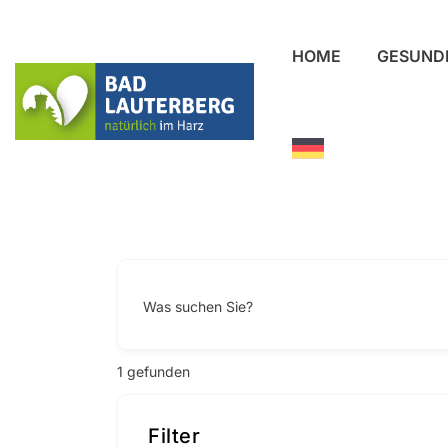
HOME
GESUND
Was suchen Sie?
1
gefunden
Filter