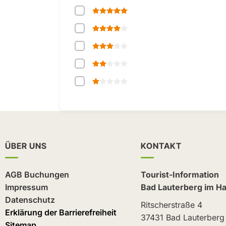
ÜBER UNS
KONTAKT
AGB Buchungen
Tourist-Information
Impressum
Bad Lauterberg im Ha
Datenschutz
Ritscherstraße 4
Erklärung der Barrierefreiheit
37431 Bad Lauterberg
Sitemap