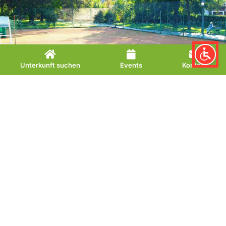
Unterkunft suchen
Events
Kontakt