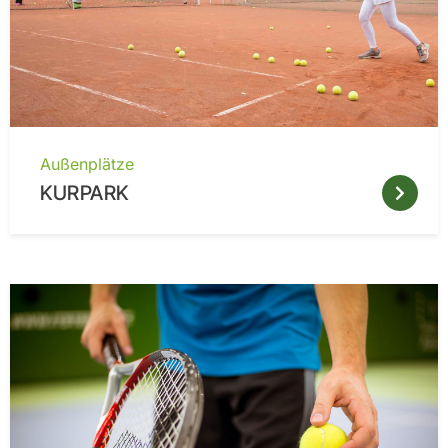
Außenplätze
KURPARK