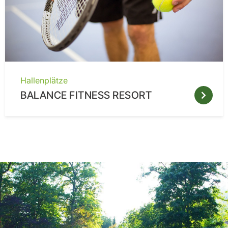
Hallenplätze
BALANCE FITNESS RESORT