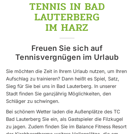
TENNIS IN BAD
LAUTERBERG
IM HARZ
Freuen Sie sich auf
Tennisvergnügen im Urlaub
Sie möchten die Zeit in Ihrem Urlaub nutzen, um Ihren
Aufschlag zu trainieren? Dann heißt es Spiel, Satz,
Sieg für Sie bei uns in Bad Lauterberg. In unserer
Stadt finden Sie ganzjährig Möglichkeiten, den
Schläger zu schwingen.
Bei schönem Wetter laden die Außenplätze des TC
Bad Lauterberg Sie ein, als Gastspieler die Filzkugel
zu jagen. Zudem finden Sie im Balance Fitness Resort
der Kirchbergtherme weitere Hallenplätze, die am