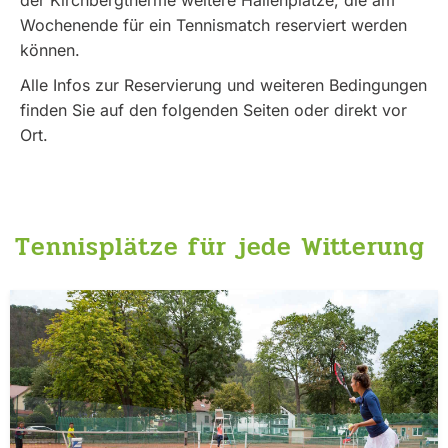
Wochenende für ein Tennismatch reserviert werden
können.
Alle Infos zur Reservierung und weiteren Bedingungen
finden Sie auf den folgenden Seiten oder direkt vor
Ort.
Tennisplätze für jede Witterung