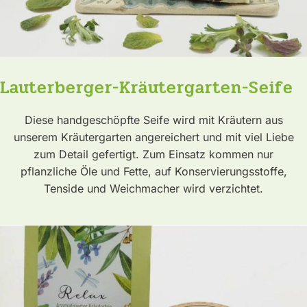
Lauterberger-Kräutergarten-Seife
Diese handgeschöpfte Seife wird mit Kräutern aus
unserem Kräutergarten angereichert und mit viel Liebe
zum Detail gefertigt. Zum Einsatz kommen nur
pflanzliche Öle und Fette, auf Konservierungsstoffe,
Tenside und Weichmacher wird verzichtet.