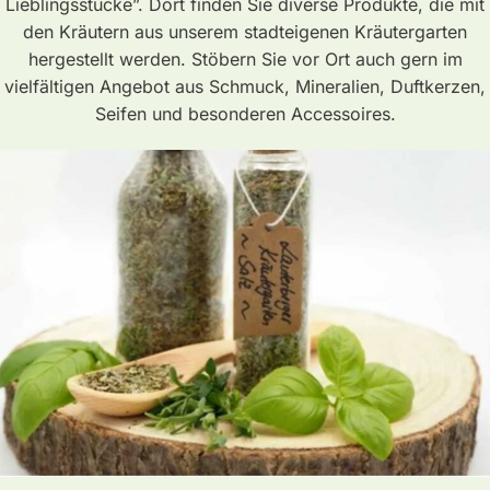
Lieblingsstücke”. Dort finden Sie diverse Produkte, die mit
den Kräutern aus unserem stadteigenen Kräutergarten
hergestellt werden. Stöbern Sie vor Ort auch gern im
vielfältigen Angebot aus Schmuck, Mineralien, Duftkerzen,
Seifen und besonderen Accessoires.