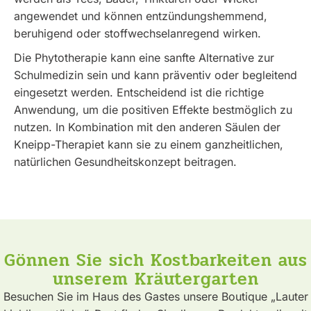
angewendet und können entzündungshemmend,
beruhigend oder stoffwechselanregend wirken.
Die Phytotherapie kann eine sanfte Alternative zur
Schulmedizin sein und kann präventiv oder begleitend
eingesetzt werden. Entscheidend ist die richtige
Anwendung, um die positiven Effekte bestmöglich zu
nutzen. In Kombination mit den anderen Säulen der
Kneipp-Therapiet kann sie zu einem ganzheitlichen,
natürlichen Gesundheitskonzept beitragen.
Gönnen Sie sich Kostbarkeiten aus
unserem Kräutergarten
Besuchen Sie im Haus des Gastes unsere Boutique „Lauter