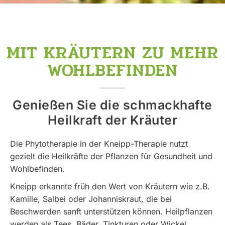
MIT KRÄUTERN ZU MEHR
WOHLBEFINDEN
Genießen Sie die schmackhafte
Heilkraft der Kräuter
Die Phytotherapie in der Kneipp-Therapie nutzt
gezielt die Heilkräfte der Pflanzen für Gesundheit und
Wohlbefinden.
Kneipp erkannte früh den Wert von Kräutern wie z.B.
Kamille, Salbei oder Johanniskraut, die bei
Beschwerden sanft unterstützen können. Heilpflanzen
werden als Tees, Bäder, Tinkturen oder Wickel