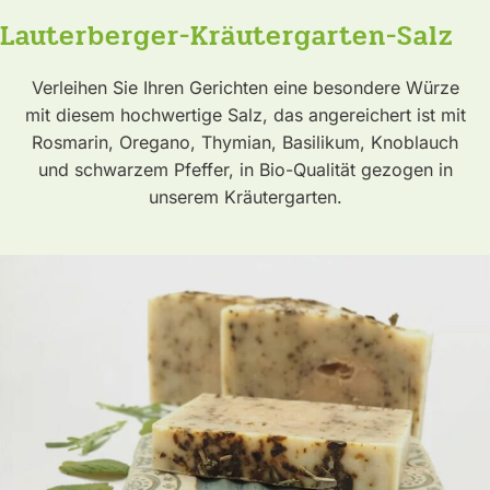
Lauterberger-Kräutergarten-Salz
Verleihen Sie Ihren Gerichten eine besondere Würze
mit diesem hochwertige Salz, das angereichert ist mit
Rosmarin, Oregano, Thymian, Basilikum, Knoblauch
und schwarzem Pfeffer, in Bio-Qualität gezogen in
unserem Kräutergarten.