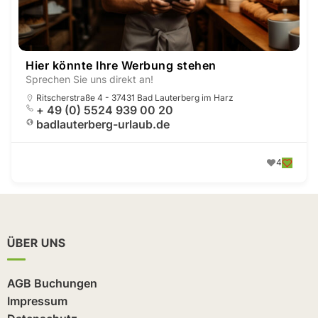
Hier könnte Ihre Werbung stehen
Sprechen Sie uns direkt an!
Ritscherstraße 4 - 37431 Bad Lauterberg im Harz
+ 49 (0) 5524 939 00 20
badlauterberg-urlaub.de
4
ÜBER UNS
AGB Buchungen
Impressum