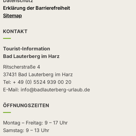
Datenschutz
Erklärung der Barrierefreiheit
Sitemap
KONTAKT
Tourist-Information
Bad Lauterberg im Harz
Ritscherstraße 4
37431 Bad Lauterberg im Harz
Tel: + 49 (0) 5524 939 00 20
E-Mail: info@badlauterberg-urlaub.de
ÖFFNUNGSZEITEN
Montag – Freitag: 9 – 17 Uhr
Samstag: 9 – 13 Uhr