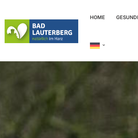
HOME
GESUND