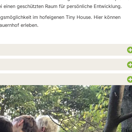
bei einen geschützten Raum für persönliche Entwicklung.
ungsmöglichkeit im hofeigenen Tiny House. Hier können
auernhof erleben.