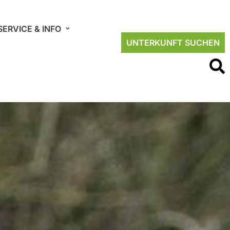
SERVICE & INFO
UNTERKUNFT SUCHEN