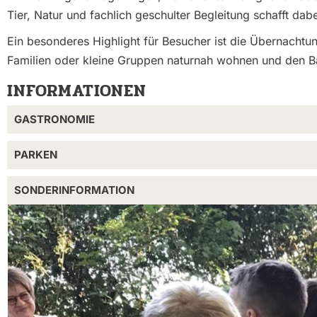
Tier, Natur und fachlich geschulter Begleitung schafft da
Ein besonderes Highlight für Besucher ist die Übernacht
Familien oder kleine Gruppen naturnah wohnen und den B
INFORMATIONEN
GASTRONOMIE
PARKEN
SONDERINFORMATION