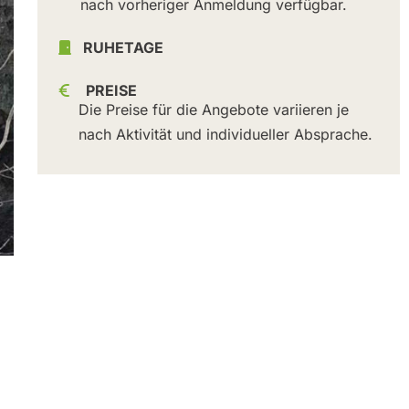
nach vorheriger Anmeldung verfügbar.
RUHETAGE
PREISE
Die Preise für die Angebote variieren je
nach Aktivität und individueller Absprache.