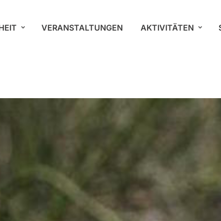
HEIT
VERANSTALTUNGEN
AKTIVITÄTEN