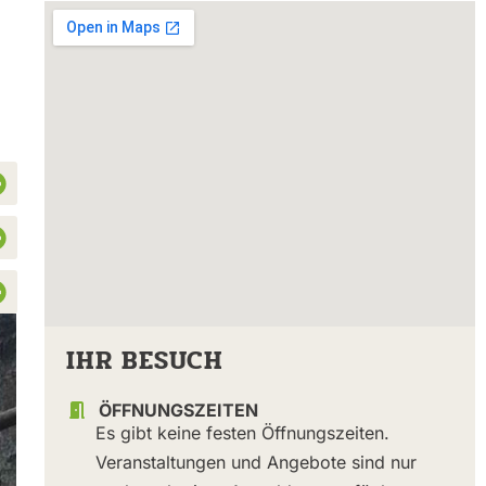
IHR BESUCH
ÖFFNUNGSZEITEN
Es gibt keine festen Öffnungszeiten.
Veranstaltungen und Angebote sind nur