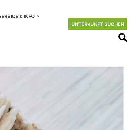
SERVICE & INFO
UNTERKUNFT SUCHEN