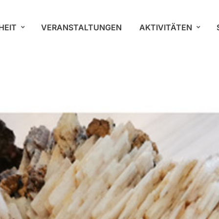
HEIT
VERANSTALTUNGEN
AKTIVITÄTEN