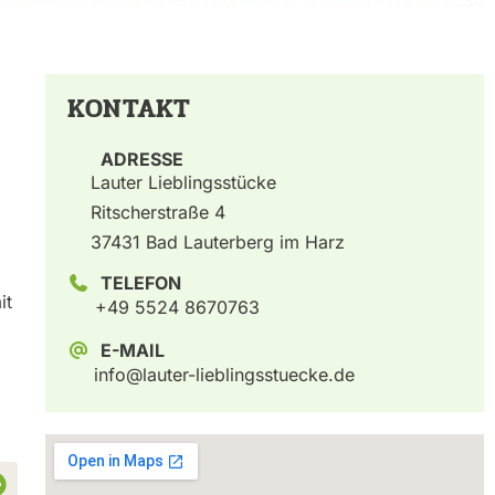
KONTAKT
ADRESSE
Lauter Lieblingsstücke
Ritscherstraße 4
37431 Bad Lauterberg im Harz
TELEFON
it
+49 5524 8670763
E-MAIL
info@lauter-lieblingsstuecke.de