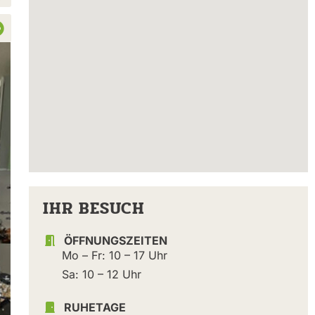
IHR BESUCH
ÖFFNUNGSZEITEN
Mo – Fr: 10 – 17 Uhr
Sa: 10 – 12 Uhr
RUHETAGE