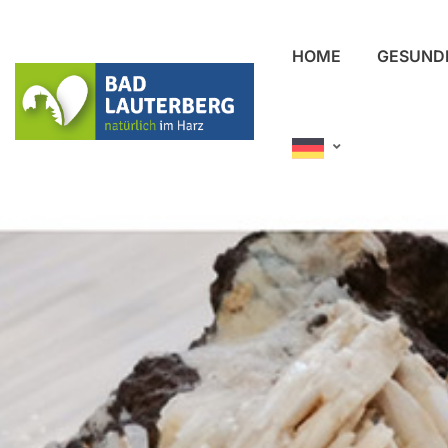
HOME
GESUND