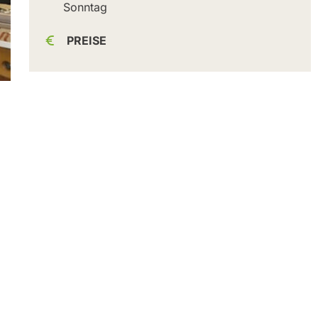
Sonntag
PREISE