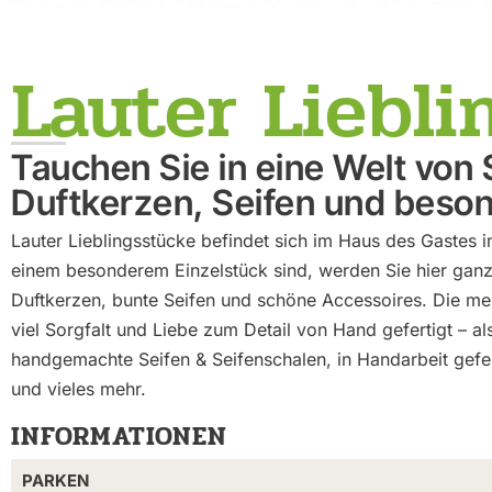
Lauter Liebli
Tauchen Sie in eine Welt von
Duftkerzen, Seifen und beso
Lauter Lieblingsstücke befindet sich im Haus des Gastes 
einem besonderem Einzelstück sind, werden Sie hier ganz 
Duftkerzen, bunte Seifen und schöne Accessoires. Die me
viel Sorgfalt und Liebe zum Detail von Hand gefertigt – a
handgemachte Seifen & Seifenschalen, in Handarbeit gefer
und vieles mehr.
INFORMATIONEN
PARKEN