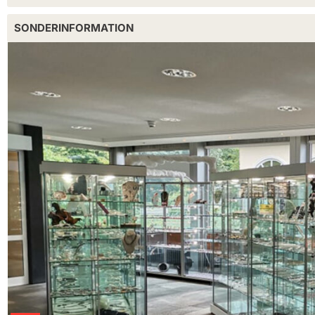
SONDERINFORMATION