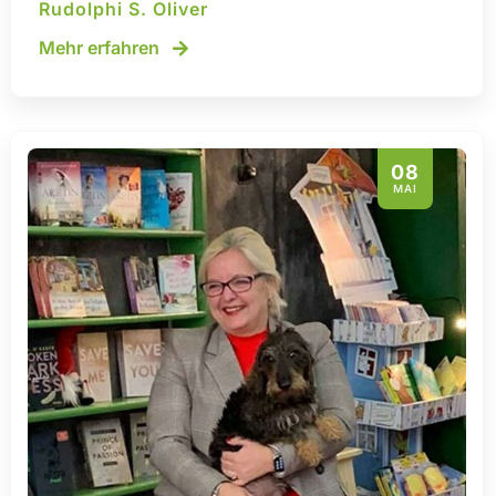
Rudolphi S. Oliver
Mehr erfahren
08
MAI