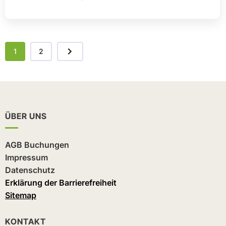
1
2
ÜBER UNS
AGB Buchungen
Impressum
Datenschutz
Erklärung der Barrierefreiheit
Sitemap
KONTAKT