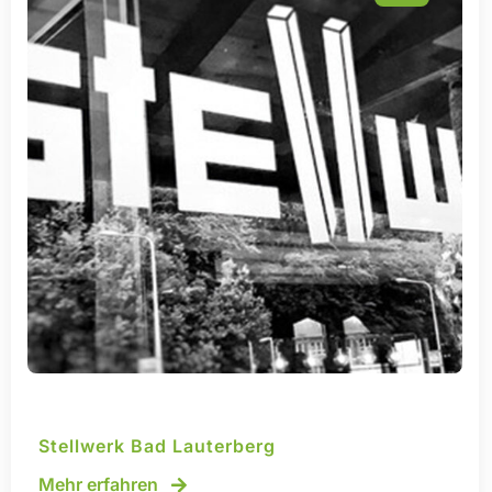
Stellwerk Bad Lauterberg
Mehr erfahren