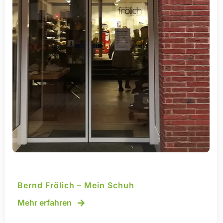
Bernd Frölich – Mein Schuh
Mehr erfahren