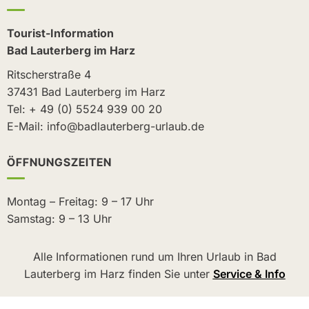
Tourist-Information
Bad Lauterberg im Harz
Ritscherstraße 4
37431 Bad Lauterberg im Harz
Tel: + 49 (0) 5524 939 00 20
E-Mail: info@badlauterberg-urlaub.de
ÖFFNUNGSZEITEN
Montag – Freitag: 9 – 17 Uhr
Samstag: 9 – 13 Uhr
Alle Informationen rund um Ihren Urlaub in Bad
Lauterberg im Harz finden Sie unter
Service & Info