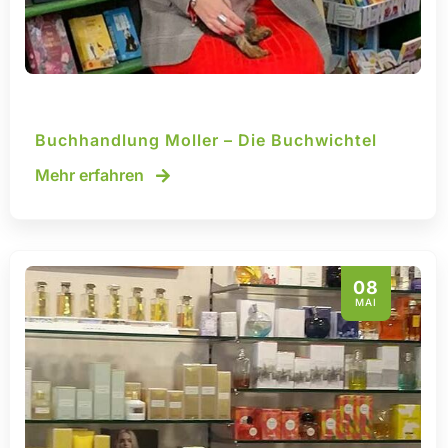
Buchhandlung Moller – Die Buchwichtel
Mehr erfahren
08
MAI