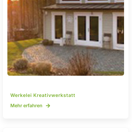
Werkelei Kreativwerkstatt
Mehr erfahren