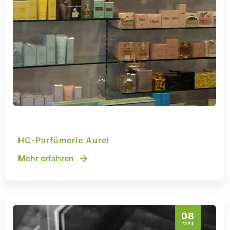
HC-Parfümerie Aurel
Mehr erfahren
08
MAI