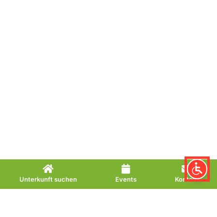
Unterkunft suchen
Events
Kontakt