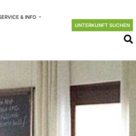
SERVICE & INFO
UNTERKUNFT SUCHEN