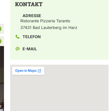
KONTAKT
ADRESSE
Ristorante Pizzeria Taranto
37431 Bad Lauterberg im Harz
TELEFON
E-MAIL