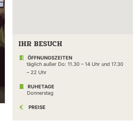
IHR BESUCH
ÖFFNUNGSZEITEN
täglich außer Do: 11.30 – 14 Uhr und 17.30
– 22 Uhr
RUHETAGE
Donnerstag
PREISE