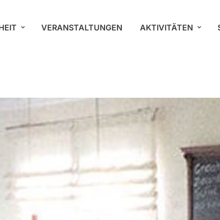
HEIT
VERANSTALTUNGEN
AKTIVITÄTEN