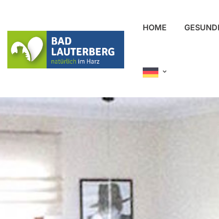
HOME
GESUND