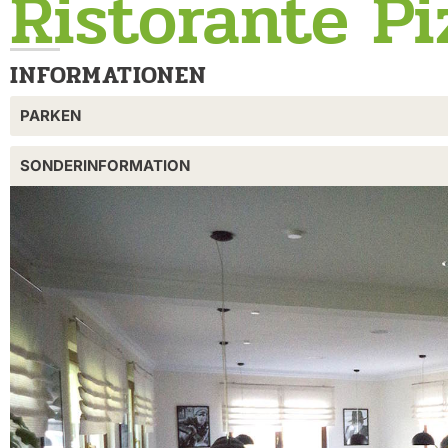
Ristorante Pi
INFORMATIONEN
PARKEN
SONDERINFORMATION