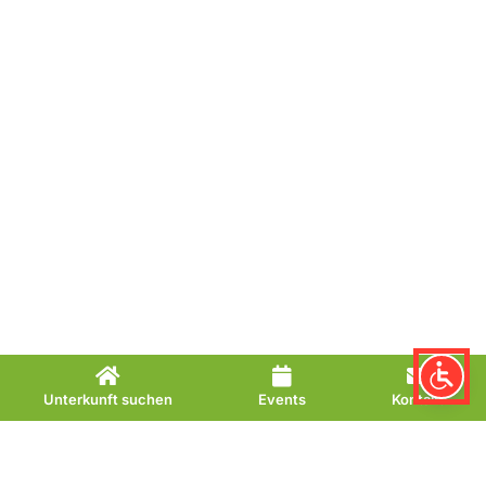
Unterkunft suchen
Events
Kontakt