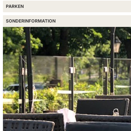
PARKEN
SONDERINFORMATION