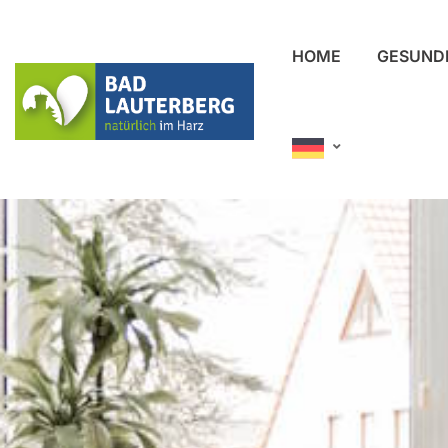
HOME
GESUND