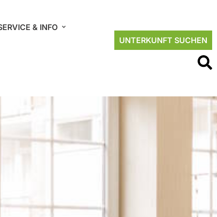
SERVICE & INFO
UNTERKUNFT SUCHEN