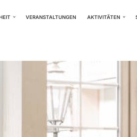
HEIT
VERANSTALTUNGEN
AKTIVITÄTEN