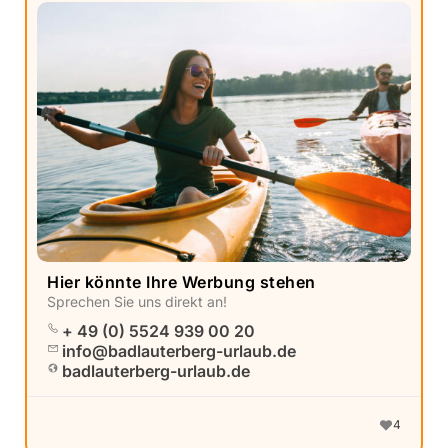
Hier könnte Ihre Werbung stehen
Sprechen Sie uns direkt an!
+ 49 (0) 5524 939 00 20
info@badlauterberg-urlaub.de
badlauterberg-urlaub.de
4