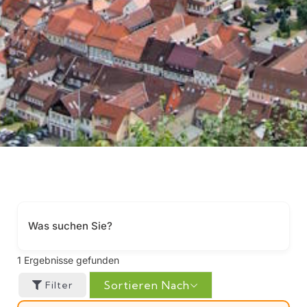
1
Ergebnisse gefunden
Sortieren Nach
Filter