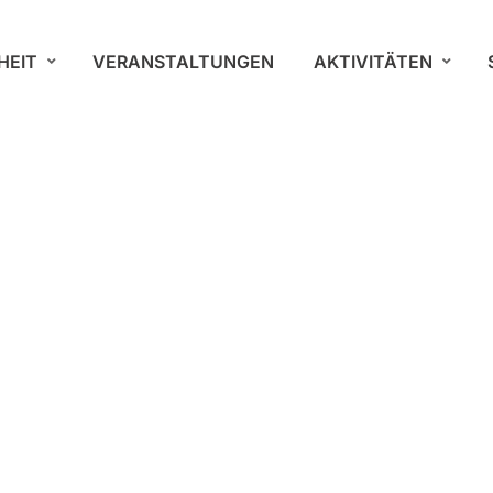
HEIT
VERANSTALTUNGEN
AKTIVITÄTEN