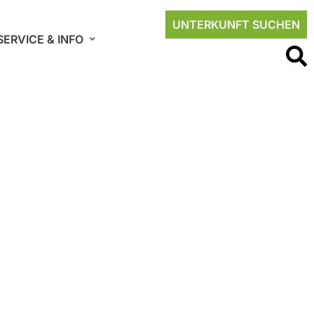
UNTERKUNFT SUCHEN
SERVICE & INFO