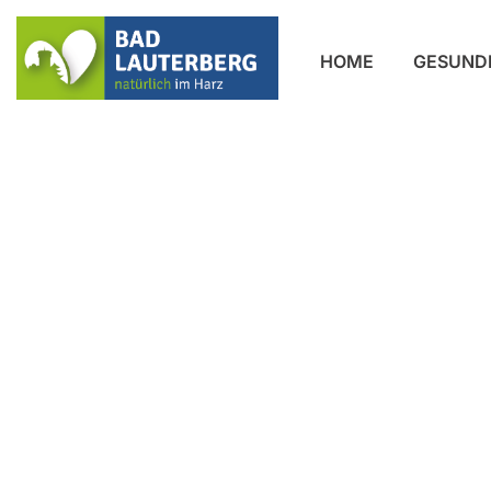
HOME
GESUND